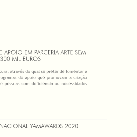
 APOIO EM PARCERIA ARTE SEM
300 MIL EUROS
ura, através do qual se pretende fomentar a
 programas de apoio que promovam a criação
o de pessoas com deficiência ou necessidades
RNACIONAL YAMAWARDS 2020