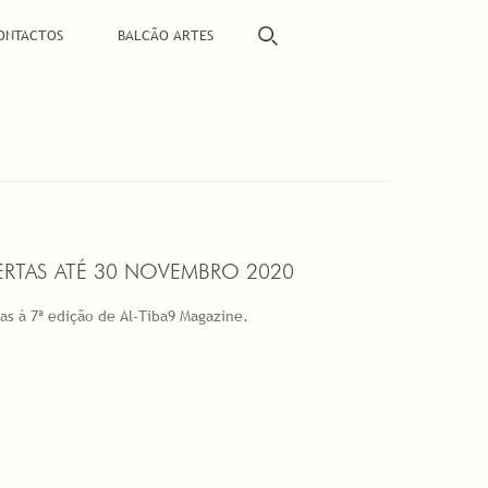
ONTACTOS
BALCÃO ARTES
BERTAS ATÉ 30 NOVEMBRO 2020
s à 7ª edição de Al-Tiba9 Magazine.